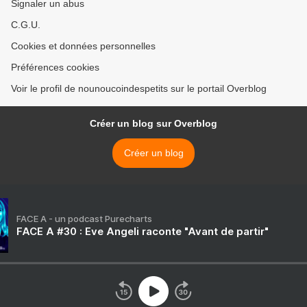
Signaler un abus
C.G.U.
Cookies et données personnelles
Préférences cookies
Voir le profil de nounoucoindespetits sur le portail Overblog
Créer un blog sur Overblog
Créer un blog
FACE A - un podcast Purecharts
FACE A #30 : Eve Angeli raconte "Avant de partir"