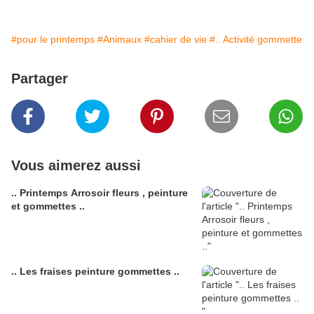
#pour le printemps
#Animaux
#cahier de vie
#.. Activité gommette
Partager
Vous aimerez aussi
.. Printemps Arrosoir fleurs , peinture
et gommettes ..
.. Les fraises peinture gommettes ..