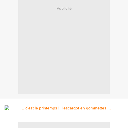
Publicité