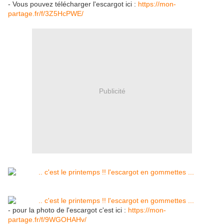
- Vous pouvez télécharger l'escargot ici :
https://mon-
partage.fr/f/3Z5HcPWE/
Publicité
- pour la photo de l'escargot c'est ici :
https://mon-
partage.fr/f/9WGOHAHv/