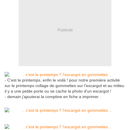
Publicité
- C'est le printemps, enfin le voilà ! pour notre première activité
sur le printemps collage de gommettes sur l'escargot et au milieu
il y a une petite porte ou se cache la photo d'un escargot !
- demain j'ajouterai la comptine en fiche a imprimer .