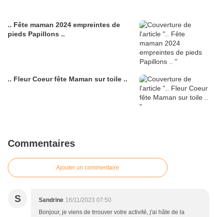
.. Fête maman 2024 empreintes de
pieds Papillons ..
.. Fleur Coeur fête Maman sur toile ..
Commentaires
Ajouter un commentaire
S
Sandrine
16/11/2023 07:50
Bonjour, je viens de trrouver votre activité, j'ai hâte de la