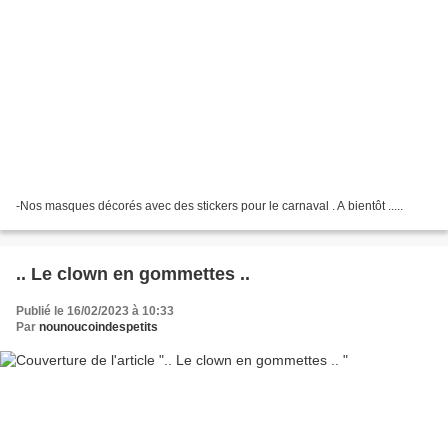
-Nos masques décorés avec des stickers pour le carnaval . A bientôt .....
.. Le clown en gommettes ..
Publié le 16/02/2023 à 10:33
Par
nounoucoindespetits