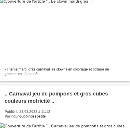
- Thème mardi gras carnaval les clowns en coloriage et collage de
gommettes . A bientôt .....
.. Carnaval jeu de pompons et gros cubes
couleurs motricité ..
Publié le 23/02/2022 à 11:12
Par
nounoucoindespetits