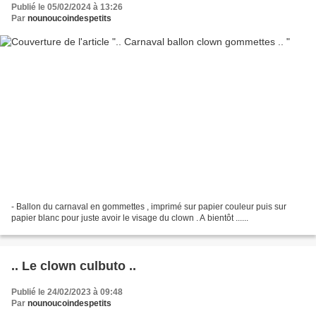
Publié le 05/02/2024 à 13:26
Par
nounoucoindespetits
- Ballon du carnaval en gommettes , imprimé sur papier couleur puis sur
papier blanc pour juste avoir le visage du clown . A bientôt ......
.. Le clown culbuto ..
Publié le 24/02/2023 à 09:48
Par
nounoucoindespetits