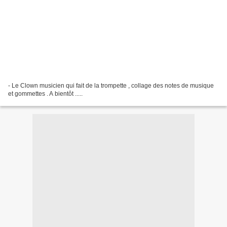
- Le Clown musicien qui fait de la trompette , collage des notes de musique
et gommettes . A bientôt .....