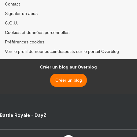
Contact
Signaler un abus
C.G.U.
Cookies et données personnelles
Préférences cookies
Voir le profil de nounoucoindespetits sur le portail Overblog
Créer un blog sur Overblog
Créer un blog
 Battle Royale - DayZ