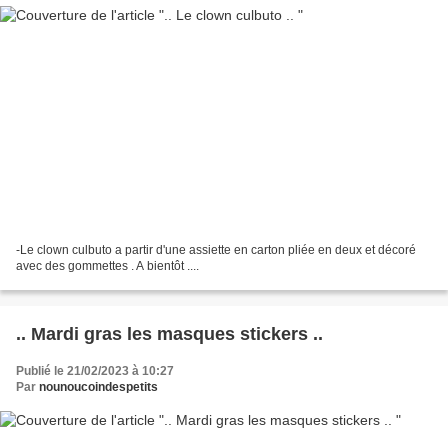
-Le clown culbuto a partir d'une assiette en carton pliée en deux et décoré
avec des gommettes . A bientôt ....
.. Mardi gras les masques stickers ..
Publié le 21/02/2023 à 10:27
Par
nounoucoindespetits