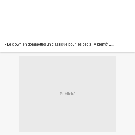
- Le clown en gommettes un classique pour les petits . A bientôt .....
Publicité